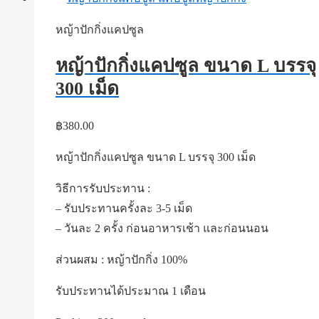
หญ้าปักกิ่งแคปซูล
หญ้าปักกิ่งแคปซูล ขนาด L บรรจุ
300 เม็ด
฿
380.00
หญ้าปักกิ่งแคปซูล ขนาด L บรรจุ 300 เม็ด
วิธีการรับประทาน :
– รับประทานครั้งละ 3-5 เม็ด
– วันละ 2 ครั้ง ก่อนอาหารเช้า และก่อนนอน
ส่วนผสม : หญ้าปักกิ่ง 100%
รับประทานได้ประมาณ 1 เดือน