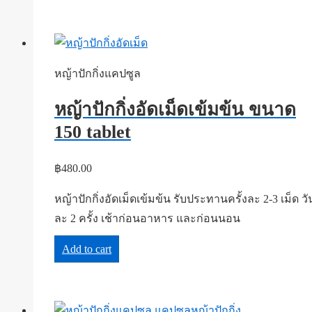
หญ้าปักกิ่งแคปซูล
หญ้าปักกิ่งอัดเม็ดเข้มข้น ขนาด
150 tablet
฿
480.00
หญ้าปักกิ่งอัดเม็ดเข้มข้น รับประทานครั้งละ 2-3 เม็ด วั
ละ 2 ครั้ง เช้าก่อนอาหาร และก่อนนอน
Add to cart